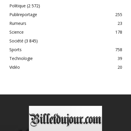
Politique
(2 572)
Publireportage
255
Rumeurs
23
Science
178
Société
(3 845)
Sports
758
Technologie
39
Vidéo
20