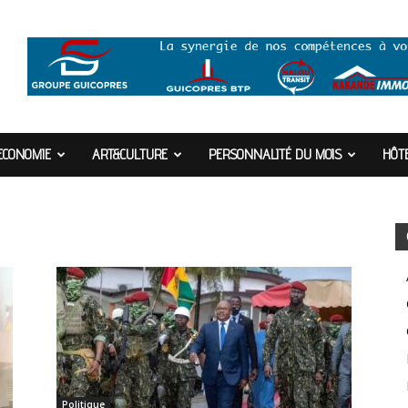
ECONOMIE
ART&CULTURE
PERSONNALITÉ DU MOIS
HÔTE
Politique