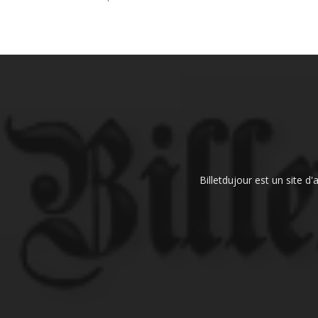
Billetdujour est un site d