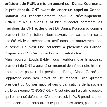
président du PUR, a mis un accent sur Dansa Kourouma,
le président du CNT avant de lancer un appel au Conseil
national du rassemblement pour le développement,
CNRD.
« Nous avons suivi hier le décret nommant les
membres du CNT et désignant Dr Dansa Kourouma, comme
président de l’Institution. Nous savons que cet acteur de la
société civile guinéenne est actif dans les mouvements de
jeunesse. Ce n’est une personne à présenter en Guinée.
D’après son CV, c’est un technicien », a-t- il situé.
Mais, poursuit Louda Baldé, nous n’oublions que le nouveau
président du CNT a aussi à un moment donné de notre histoire
soutenu le pouvoir du président déchu, Alpha Condé en
l’appuyant dans son projet de 3e mandat. Bien qu’étant
président du Conseil national des organisations de la société
civile guinéenne (CNOSC-G). « C’est dire qu’il a trahi le peuple
qu’il est sensé défendre. C’est pourquoi, le PUR prend acte de
cette décision et nous allons le juger sur les actes, pas sur les