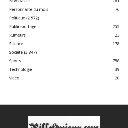
Non classé
161
Personnalité du mois
76
Politique
(2 572)
Publireportage
255
Rumeurs
23
Science
178
Société
(3 847)
Sports
758
Technologie
39
Vidéo
20