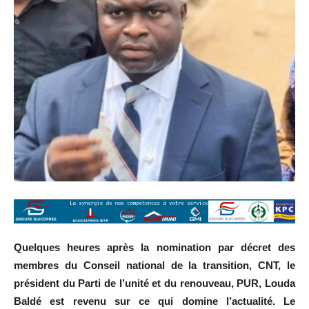
Quelques heures après la nomination par décret des
membres du Conseil national de la transition, CNT, le
président du Parti de l’unité et du renouveau, PUR, Louda
Baldé est revenu sur ce qui domine l’actualité. Le