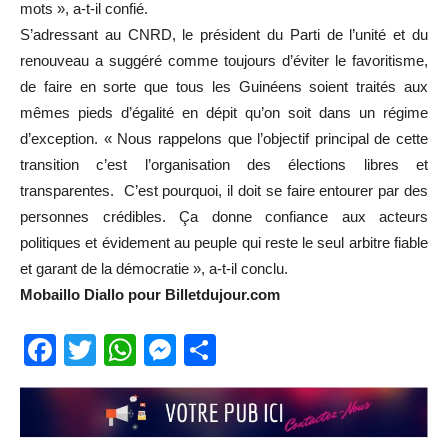
mots », a-t-il confié.
S’adressant au CNRD, le président du Parti de l’unité et du
renouveau a suggéré comme toujours d’éviter le favoritisme,
de faire en sorte que tous les Guinéens soient traités aux
mêmes pieds d’égalité en dépit qu’on soit dans un régime
d’exception. « Nous rappelons que l’objectif principal de cette
transition c’est l’organisation des élections libres et
transparentes. C’est pourquoi, il doit se faire entourer par des
personnes crédibles. Ça donne confiance aux acteurs
politiques et évidement au peuple qui reste le seul arbitre fiable
et garant de la démocratie », a-t-il conclu.
Mobaillo Diallo pour Billetdujour.com
Facebook
Twitter
WhatsApp
Messenger
Partager