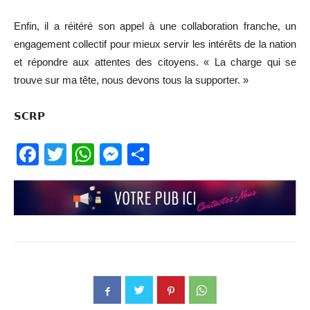
Enfin, il a réitéré son appel à une collaboration franche, un
engagement collectif pour mieux servir les intérêts de la nation
et répondre aux attentes des citoyens. « La charge qui se
trouve sur ma tête, nous devons tous la supporter. »
𝗦𝗖𝗥𝗣
Facebook
Twitter
WhatsApp
Messenger
Partager