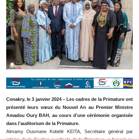
Conakry, le 3 janvier 2024 – Les cadres de la Primature ont
présenté leurs vœux du Nouvel An au Premier Ministre
Amadou Oury BAH, au cours d’une cérémonie organisée
dans l’auditorium de la Primature.
Almamy Ousmane Kobélé KEITA, Secrétaire général par