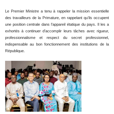
Le Premier Ministre a tenu à rappeler la mission essentielle
des travailleurs de la Primature, en rappelant qu’ils occupent
une position centrale dans l’appareil étatique du pays. Il les a
exhortés à continuer d’accomplir leurs tâches avec rigueur,
professionnalisme et respect du secret professionnel,
indispensable au bon fonctionnement des institutions de la
République.