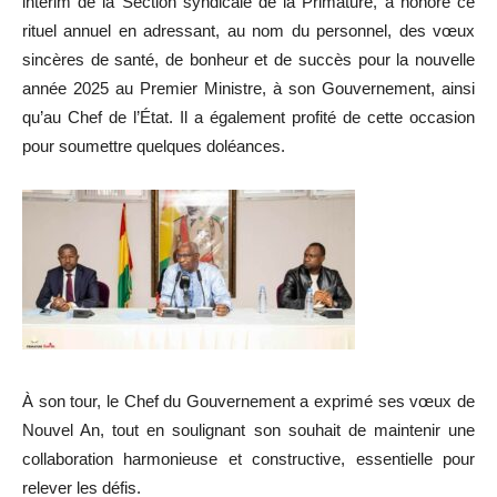
intérim de la Section syndicale de la Primature, a honoré ce
rituel annuel en adressant, au nom du personnel, des vœux
sincères de santé, de bonheur et de succès pour la nouvelle
année 2025 au Premier Ministre, à son Gouvernement, ainsi
qu’au Chef de l’État. Il a également profité de cette occasion
pour soumettre quelques doléances.
À son tour, le Chef du Gouvernement a exprimé ses vœux de
Nouvel An, tout en soulignant son souhait de maintenir une
collaboration harmonieuse et constructive, essentielle pour
relever les défis.