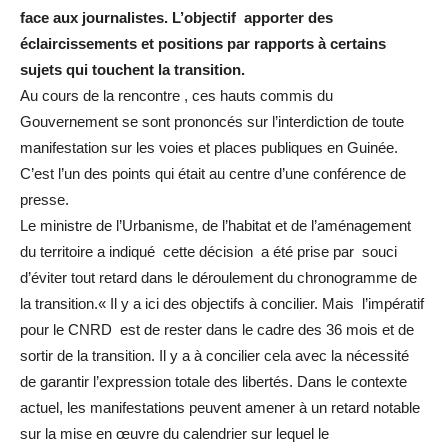
face aux journalistes. L’objectif apporter des
éclaircissements et positions par rapports à certains
sujets qui touchent la transition.
Au cours de la rencontre , ces hauts commis du
Gouvernement se sont prononcés sur l’interdiction de toute
manifestation sur les voies et places publiques en Guinée.
C’est l’un des points qui était au centre d’une conférence de
presse.
Le ministre de l’Urbanisme, de l’habitat et de l’aménagement
du territoire a indiqué cette décision a été prise par souci
d’éviter tout retard dans le déroulement du chronogramme de
la transition.« Il y a ici des objectifs à concilier. Mais l’impératif
pour le CNRD est de rester dans le cadre des 36 mois et de
sortir de la transition. Il y a à concilier cela avec la nécessité
de garantir l’expression totale des libertés. Dans le contexte
actuel, les manifestations peuvent amener à un retard notable
sur la mise en œuvre du calendrier sur lequel le