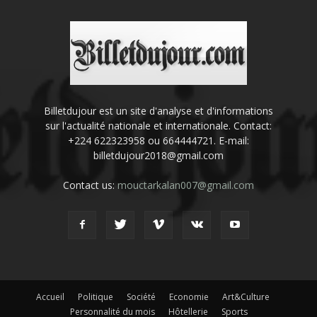
Billetdujour est un site d'analyse et d'informations
sur l'actualité nationale et internationale. Contact:
+224 622323958 ou 664444721. E-mail:
billetdujour2018@gmail.com
Contact us:
mouctarkalan007@gmail.com
Accueil
Politique
Société
Economie
Art&Culture
Personnalité du mois
Hôtellerie
Sports