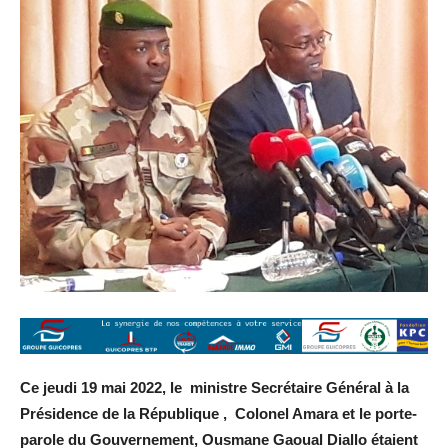
Ce jeudi 19 mai 2022, le ministre Secrétaire Général à la
Présidence de la République , Colonel Amara et le porte-
parole du Gouvernement, Ousmane Gaoual Diallo étaient