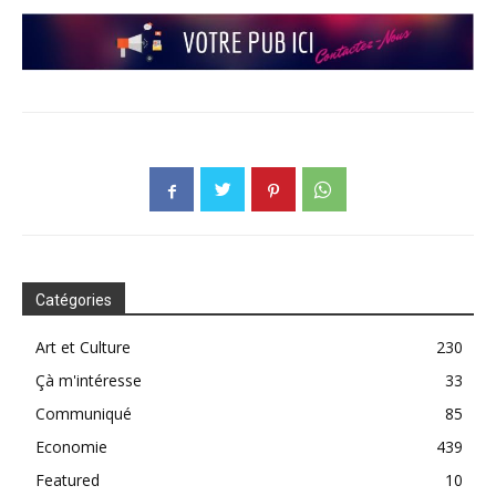
Catégories
Art et Culture
230
Çà m'intéresse
33
Communiqué
85
Economie
439
Featured
10