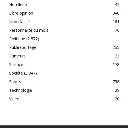
Hôtellerie
42
Libre opinion
340
Non classé
161
Personnalité du mois
76
Politique
(2 572)
Publireportage
255
Rumeurs
23
Science
178
Société
(3 847)
Sports
758
Technologie
39
Vidéo
20