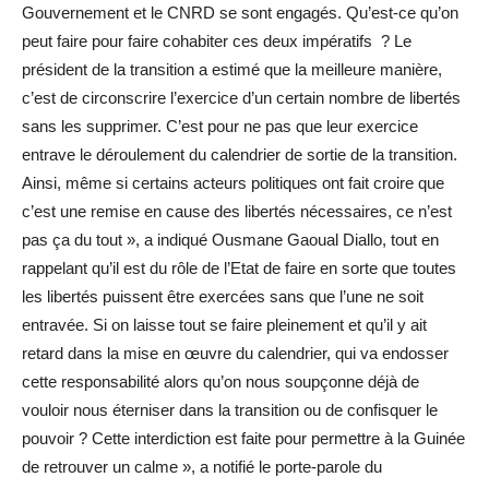
Gouvernement et le CNRD se sont engagés. Qu’est-ce qu’on
peut faire pour faire cohabiter ces deux impératifs ? Le
président de la transition a estimé que la meilleure manière,
c’est de circonscrire l’exercice d’un certain nombre de libertés
sans les supprimer. C’est pour ne pas que leur exercice
entrave le déroulement du calendrier de sortie de la transition.
Ainsi, même si certains acteurs politiques ont fait croire que
c’est une remise en cause des libertés nécessaires, ce n’est
pas ça du tout », a indiqué Ousmane Gaoual Diallo, tout en
rappelant qu’il est du rôle de l’Etat de faire en sorte que toutes
les libertés puissent être exercées sans que l’une ne soit
entravée. Si on laisse tout se faire pleinement et qu’il y ait
retard dans la mise en œuvre du calendrier, qui va endosser
cette responsabilité alors qu’on nous soupçonne déjà de
vouloir nous éterniser dans la transition ou de confisquer le
pouvoir ? Cette interdiction est faite pour permettre à la Guinée
de retrouver un calme », a notifié le porte-parole du