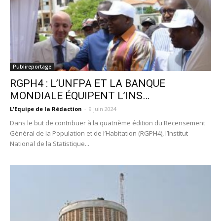
Publireportage
RGPH4 : L’UNFPA ET LA BANQUE
MONDIALE ÉQUIPENT L’INS…
L'Equipe de la Rédaction
-
9 juin 2024
Dans le but de contribuer à la quatrième édition du Recensement
Général de la Population et de l’Habitation (RGPH4), l’Institut
National de la Statistique...