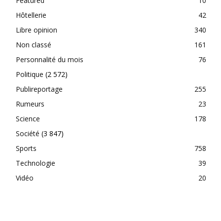
Featured
10
Hôtellerie
42
Libre opinion
340
Non classé
161
Personnalité du mois
76
Politique
(2 572)
Publireportage
255
Rumeurs
23
Science
178
Société
(3 847)
Sports
758
Technologie
39
Vidéo
20