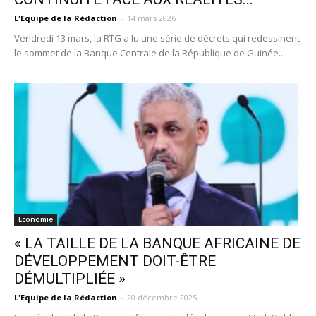
L'Equipe de la Rédaction
-
14 mars 2026
Vendredi 13 mars, la RTG a lu une série de décrets qui redessinent
le sommet de la Banque Centrale de la République de Guinée....
Economie
« LA TAILLE DE LA BANQUE AFRICAINE DE
DÉVELOPPEMENT DOIT-ÊTRE
DÉMULTIPLIÉE »
L'Equipe de la Rédaction
-
20 décembre 2025