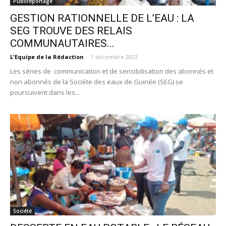
Publireportage
GESTION RATIONNELLE DE L’EAU : LA
SEG TROUVE DES RELAIS
COMMUNAUTAIRES...
L'Equipe de la Rédaction
-
1 décembre 2023
Les séries de communication et de sensibilisation des abonnés et
non abonnés de la Sociéte des eaux de Guinée (SEG) se
poursuivent dans les...
Société