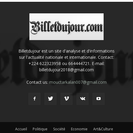
Billetdujour est un site d'analyse et d'informations
sur l'actualité nationale et internationale. Contact:
+224 622323958 ou 664444721. E-mail:
billetdujour2018@gmail.com
Contact us:
mouctarkalan007@gmail.com
Accueil
Politique
Société
Economie
Art&Culture