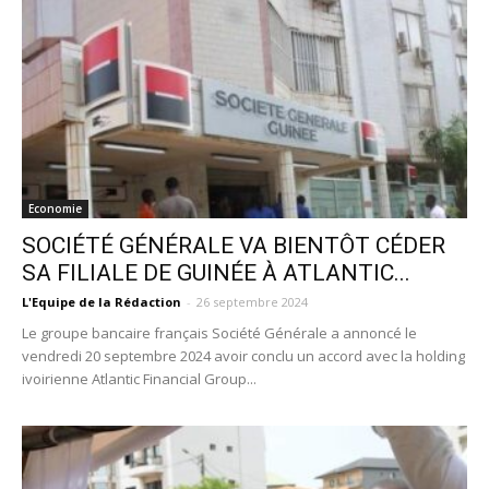
Economie
SOCIÉTÉ GÉNÉRALE VA BIENTÔT CÉDER
SA FILIALE DE GUINÉE À ATLANTIC...
L'Equipe de la Rédaction
-
26 septembre 2024
Le groupe bancaire français Société Générale a annoncé le
vendredi 20 septembre 2024 avoir conclu un accord avec la holding
ivoirienne Atlantic Financial Group...