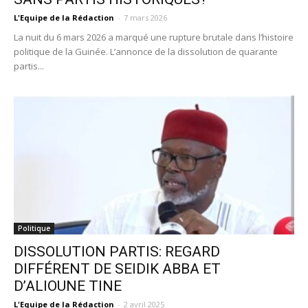
L'Equipe de la Rédaction
-
7 mars 2026
La nuit du 6 mars 2026 a marqué une rupture brutale dans l’histoire
politique de la Guinée. L’annonce de la dissolution de quarante
partis...
Politique
DISSOLUTION PARTIS: REGARD
DIFFÉRENT DE SEIDIK ABBA ET
D’ALIOUNE TINE
L'Equipe de la Rédaction
-
2 avril 2025