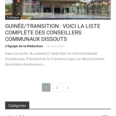
Politique
GUINÉE/TRANSITION : VOICI LA LISTE
COMPLÈTE DES CONSEILLERS
COMMUNAUX DISSOUTS
L'Equipe de la Rédaction
-
28 août 2022
Dans la soirée du samedi 27 août 2022, le Colonel Mamadi
Doumbouya, Président de la Transition a pris un décret portant
dissolution de plusieurs...
1
2
Catégories