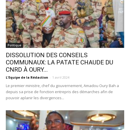
Politique
DISSOLUTION DES CONSEILS
COMMUNAUX: LA PATATE CHAUDE DU
CNRD À OURY...
L'Equipe de la Rédaction
-
1 avril 2024
Le premier ministre, chef du gouvernement, Amadou Oury Bah a
depuis sa prise de fonction entrepris des démarches afin de
pouvoir aplanir les divergences...