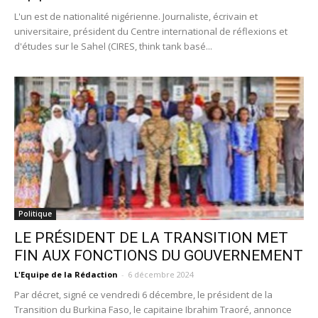
L'un est de nationalité nigérienne. Journaliste, écrivain et
universitaire, président du Centre international de réflexions et
d'études sur le Sahel (CIRES, think tank basé...
Politique
LE PRÉSIDENT DE LA TRANSITION MET
FIN AUX FONCTIONS DU GOUVERNEMENT
L'Equipe de la Rédaction
-
6 décembre 2024
Par décret, signé ce vendredi 6 décembre, le président de la
Transition du Burkina Faso, le capitaine Ibrahim Traoré, annonce