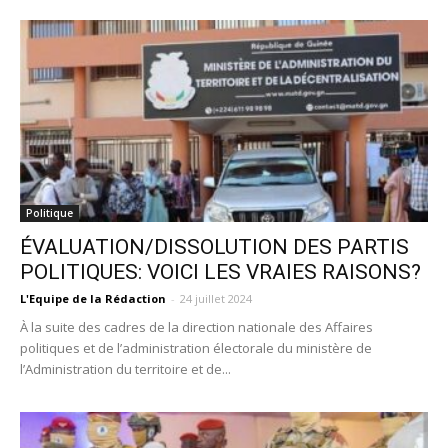
Politique
ÉVALUATION/DISSOLUTION DES PARTIS
POLITIQUES: VOICI LES VRAIES RAISONS?
L'Equipe de la Rédaction
-
24 juillet 2024
À la suite des cadres de la direction nationale des Affaires
politiques et de l’administration électorale du ministère de
l’Administration du territoire et de...