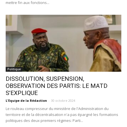
mettre fin aux fonctions...
Politique
DISSOLUTION, SUSPENSION,
OBSERVATION DES PARTIS: LE MATD
S’EXPLIQUE
L'Equipe de la Rédaction
-
30 octobre 2024
Le rouleau compresseur du ministère de l'Administration du
territoire et de la décentralisation n'a pas épargné les formations
politiques des deux premiers régimes: Parti...