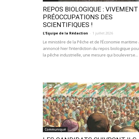
REPOS BIOLOGIQUE : VIVEMENT
PRÉOCCUPATIONS DES
SCIENTIFIQUES !
L'Equipe de la Rédaction
-
1 juillet 2026
Le ministère de la Pêche et de l’Économie maritime 
annoncé hier l’interdiction du repos biologique pou
la pêche industrielle, une mesure qui bouleverse...
Communiqué