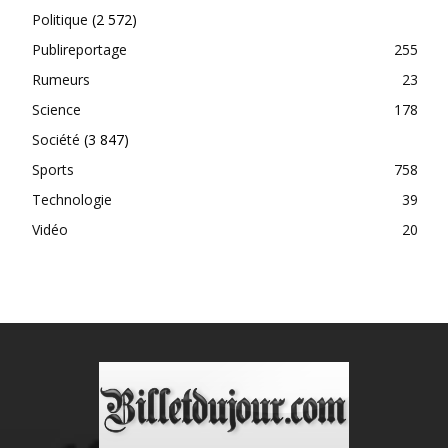
Politique
(2 572)
Publireportage
255
Rumeurs
23
Science
178
Société
(3 847)
Sports
758
Technologie
39
Vidéo
20