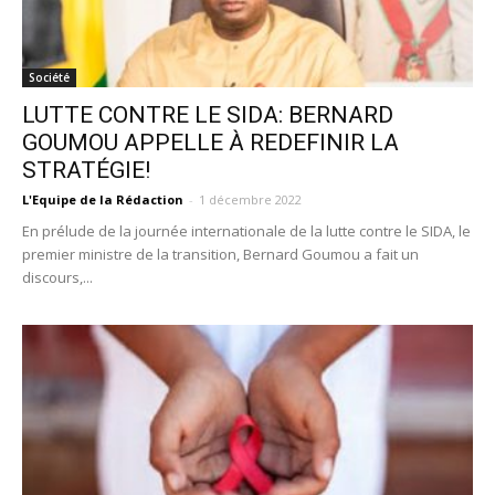
Société
LUTTE CONTRE LE SIDA: BERNARD
GOUMOU APPELLE À REDEFINIR LA
STRATÉGIE!
L'Equipe de la Rédaction
-
1 décembre 2022
En prélude de la journée internationale de la lutte contre le SIDA, le
premier ministre de la transition, Bernard Goumou a fait un
discours,...