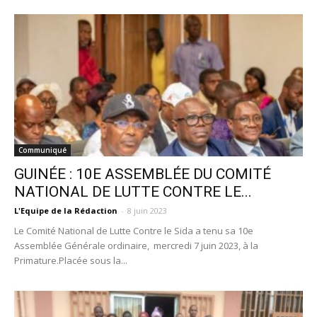
Communiqué
GUINÉE : 10E ASSEMBLÉE DU COMITÉ
NATIONAL DE LUTTE CONTRE LE...
L'Equipe de la Rédaction
-
8 juin 2023
Le Comité National de Lutte Contre le Sida a tenu sa 10e
Assemblée Générale ordinaire, mercredi 7 juin 2023, à la
Primature.Placée sous la...