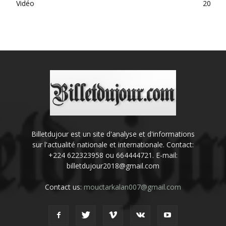
Vidéo
20
Billetdujour est un site d'analyse et d'informations
sur l'actualité nationale et internationale. Contact:
+224 622323958 ou 664444721. E-mail:
billetdujour2018@gmail.com
Contact us:
mouctarkalan007@gmail.com