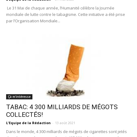
Le 31 Mai de chaque année, l’Humanité célèbre la Journée
mondiale de lutte contre le tabagisme. Cette initiative a été prise
par l’Organisation Mondiale...
Çà m'intéresse
TABAC: 4 300 MILLIARDS DE MÉGOTS
COLLECTÉS!
L'Equipe de la Rédaction
-
13 août 2021
Dans le monde, 4 300 milliards de mégots de cigarettes sont jetés