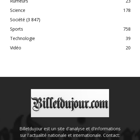
Rumeurs
23
Science
178
Société
(3 847)
Sports
758
Technologie
39
Vidéo
20
Billetdujour est un site d'analyse et d'informations
sur l'actualité nationale et internationale. Contact: