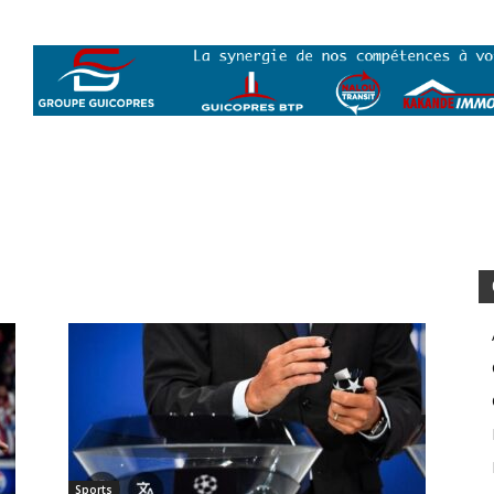
Sports