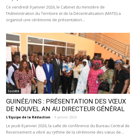
Ce vendredi 9 janvier 2026, le Cabinet du ministère de
l’Administration du Territoire et de la Décentralisation (MATD) a
organisé une cérémonie de présentation...
Société
GUINÉE/INS : PRÉSENTATION DES VŒUX
DE NOUVEL AN AU DIRECTEUR GÉNÉRAL
L'Equipe de la Rédaction
-
9 janvier 2026
Le jeudi 8 janvier 2026, la salle de conférence du Bureau Central de
Recensement a vibré au rythme de la cérémonie des vœux de...