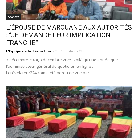
Société
L’ÉPOUSE DE MAROUANE AUX AUTORITÉS
: “JE DEMANDE LEUR IMPLICATION
FRANCHE”
L'Equipe de la Rédaction
-
3 décembre 2025
3 décembre 2024, 3 décembre 2025. Voilà qu’une année que
l’administrateur général du quotidien en ligne :
Lerévélateur224.com a été perdu de vue par...