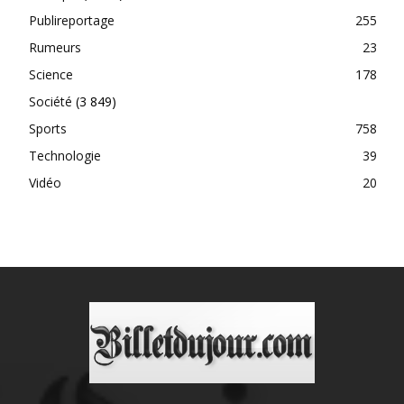
Publireportage
255
Rumeurs
23
Science
178
Société
(3 849)
Sports
758
Technologie
39
Vidéo
20