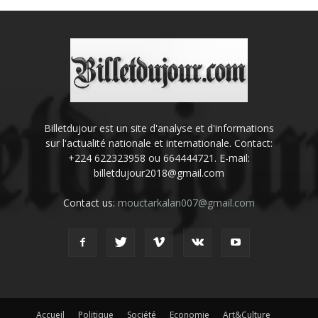
Billetdujour est un site d'analyse et d'informations
sur l'actualité nationale et internationale. Contact:
+224 622323958 ou 664444721. E-mail:
billetdujour2018@gmail.com
Contact us:
mouctarkalan007@gmail.com
Accueil
Politique
Société
Economie
Art&Culture