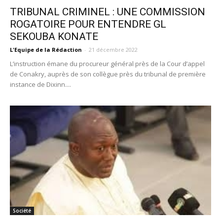
TRIBUNAL CRIMINEL : UNE COMMISSION
ROGATOIRE POUR ENTENDRE GL
SEKOUBA KONATE
L'Equipe de la Rédaction
-
21 décembre 2022
L’instruction émane du procureur général près de la Cour d’appel
de Conakry, auprès de son collègue près du tribunal de première
instance de Dixinn....
Société