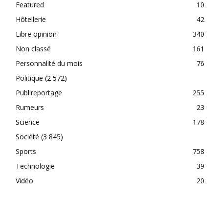
Featured
10
Hôtellerie
42
Libre opinion
340
Non classé
161
Personnalité du mois
76
Politique
(2 572)
Publireportage
255
Rumeurs
23
Science
178
Société
(3 845)
Sports
758
Technologie
39
Vidéo
20