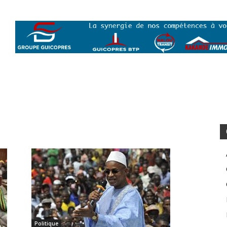
Politique