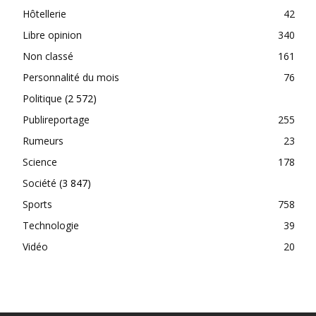
Hôtellerie
42
Libre opinion
340
Non classé
161
Personnalité du mois
76
Politique
(2 572)
Publireportage
255
Rumeurs
23
Science
178
Société
(3 847)
Sports
758
Technologie
39
Vidéo
20