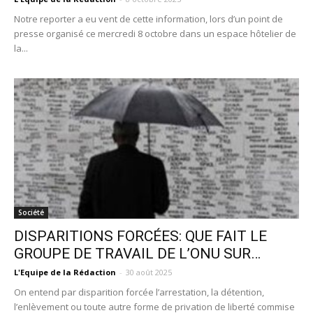
Notre reporter a eu vent de cette information, lors d’un point de
presse organisé ce mercredi 8 octobre dans un espace hôtelier de
la...
Société
DISPARITIONS FORCÉES: QUE FAIT LE
GROUPE DE TRAVAIL DE L’ONU SUR…
L'Equipe de la Rédaction
-
30 août 2025
On entend par disparition forcée l’arrestation, la détention,
l’enlèvement ou toute autre forme de privation de liberté commise