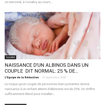
ce mercredi, à Conakry au cours...
Société
NAISSANCE D’UN ALBINOS DANS UN
COUPLE DIT NORMAL: 25 % DE...
L'Equipe de la Rédaction
-
19 septembre 2020
Le risque qu’un couple de personnes bien portantes donne
naissance à un enfant atteint d’albinisme est de 25%. Un chiffre
suffisamment élevé pour installer...