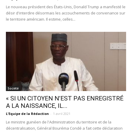
Le nouveau président des États-Unis, Donald Trump a manifesté le
désir d'interdire désormais les accouchements de convenance sur
le territoire américain. Il estime, celles...
Société
« SI UN CITOYEN N’EST PAS ENREGISTRÉ
A LA NAISSANCE, IL...
L'Equipe de la Rédaction
-
1 avril 2021
Le ministre guinéen de l'Administration du territoire et de la
décentralisation, Général Bouréma Condé a fait cette déclaration