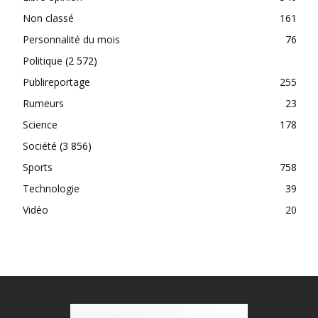
Non classé
161
Personnalité du mois
76
Politique
(2 572)
Publireportage
255
Rumeurs
23
Science
178
Société
(3 856)
Sports
758
Technologie
39
Vidéo
20