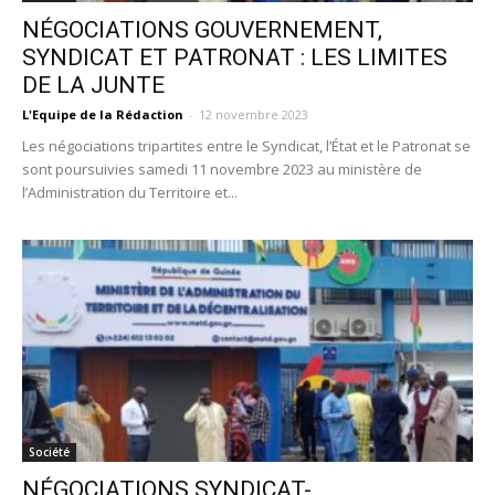
NÉGOCIATIONS GOUVERNEMENT,
SYNDICAT ET PATRONAT : LES LIMITES
DE LA JUNTE
L'Equipe de la Rédaction
-
12 novembre 2023
Les négociations tripartites entre le Syndicat, l’État et le Patronat se
sont poursuivies samedi 11 novembre 2023 au ministère de
l’Administration du Territoire et...
Société
NÉGOCIATIONS SYNDICAT-