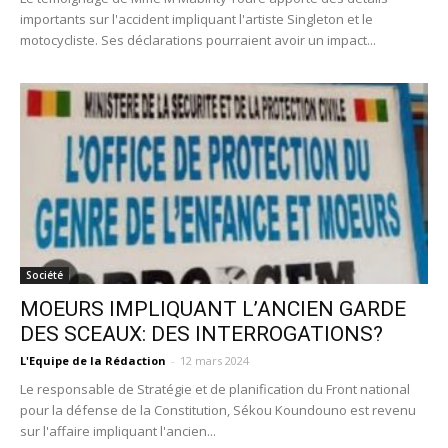
importants sur l'accident impliquant l'artiste Singleton et le
motocycliste. Ses déclarations pourraient avoir un impact...
Société
MOEURS IMPLIQUANT L’ANCIEN GARDE
DES SCEAUX: DES INTERROGATIONS?
L'Equipe de la Rédaction
-
12 mars 2024
Le responsable de Stratégie et de planification du Front national
pour la défense de la Constitution, Sékou Koundouno est revenu
sur l'affaire impliquant l'ancien...