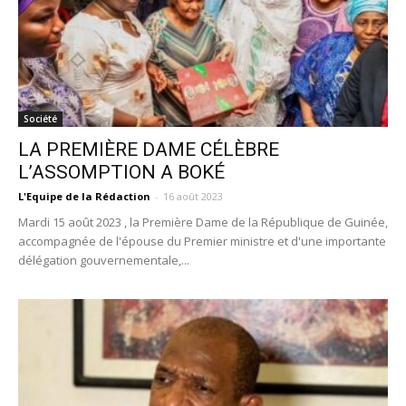
Société
LA PREMIÈRE DAME CÉLÈBRE
L’ASSOMPTION A BOKÉ
L'Equipe de la Rédaction
-
16 août 2023
Mardi 15 août 2023 , la Première Dame de la République de Guinée,
accompagnée de l'épouse du Premier ministre et d'une importante
délégation gouvernementale,...