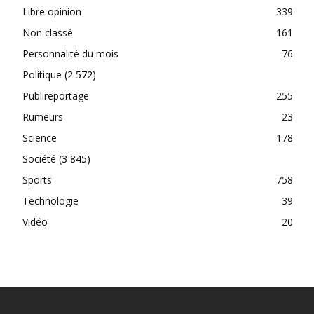
Libre opinion
339
Non classé
161
Personnalité du mois
76
Politique
(2 572)
Publireportage
255
Rumeurs
23
Science
178
Société
(3 845)
Sports
758
Technologie
39
Vidéo
20