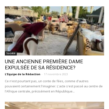
Société
UNE ANCIENNE PREMIÈRE DAME
EXPULSÉE DE SA RÉSIDENCE?
L'Equipe de la Rédaction
-
17 novembre 2023
Ce n'est pourtant pas, un conte de fées, comme d'autres
pouvaient certainement l'imaginer. L'acte s'est passé au centre de
l'Afrique centrale, précisément en République...